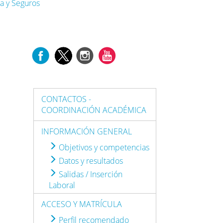
a y Seguros
CONTACTOS -
COORDINACIÓN ACADÉMICA
INFORMACIÓN GENERAL
Objetivos y competencias
Datos y resultados
Salidas / Inserción
Laboral
ACCESO Y MATRÍCULA
Perfil recomendado