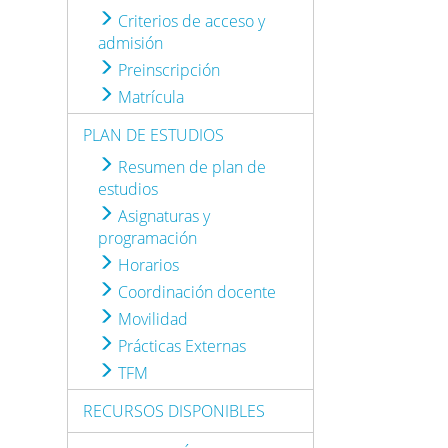
Criterios de acceso y
admisión
Preinscripción
Matrícula
PLAN DE ESTUDIOS
Resumen de plan de
estudios
Asignaturas y
programación
Horarios
Coordinación docente
Movilidad
Prácticas Externas
TFM
RECURSOS DISPONIBLES