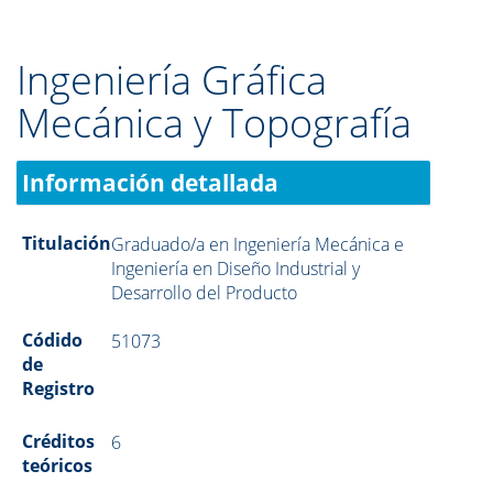
Ingeniería Gráfica
Mecánica y Topografía
Información detallada
Titulación
Graduado/a en Ingeniería Mecánica e
Ingeniería en Diseño Industrial y
Desarrollo del Producto
Códido
51073
de
Registro
Créditos
6
teóricos