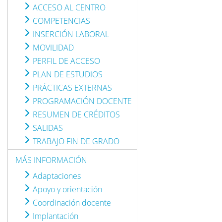
ACCESO AL CENTRO
COMPETENCIAS
INSERCIÓN LABORAL
MOVILIDAD
PERFIL DE ACCESO
PLAN DE ESTUDIOS
PRÁCTICAS EXTERNAS
PROGRAMACIÓN DOCENTE
RESUMEN DE CRÉDITOS
SALIDAS
TRABAJO FIN DE GRADO
MÁS INFORMACIÓN
Adaptaciones
Apoyo y orientación
Coordinación docente
Implantación