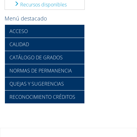
Recursos disponibles
Menú destacado
ACCESO
CALIDAD
CATÁLOGO DE GRADOS
NORMAS DE PERMANENCIA
QUEJAS Y SUGERENCIAS
RECONOCIMIENTO CRÉDITOS