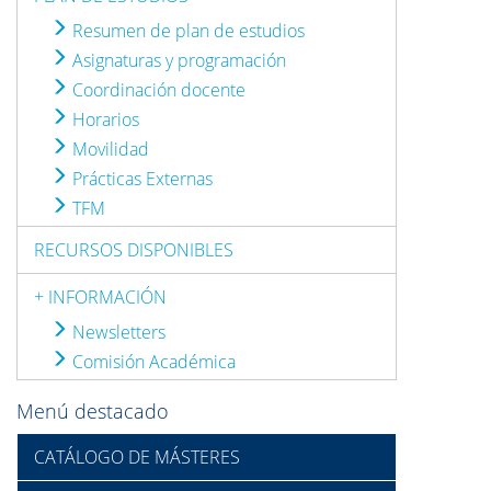
Resumen de plan de estudios
Asignaturas y programación
Coordinación docente
Horarios
Movilidad
Prácticas Externas
TFM
RECURSOS DISPONIBLES
+ INFORMACIÓN
Newsletters
Comisión Académica
Menú destacado
CATÁLOGO DE MÁSTERES