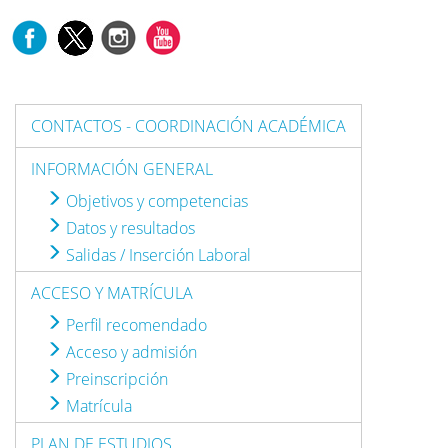
CONTACTOS - COORDINACIÓN ACADÉMICA
INFORMACIÓN GENERAL
Objetivos y competencias
Datos y resultados
Salidas / Inserción Laboral
ACCESO Y MATRÍCULA
Perfil recomendado
Acceso y admisión
Preinscripción
Matrícula
PLAN DE ESTUDIOS