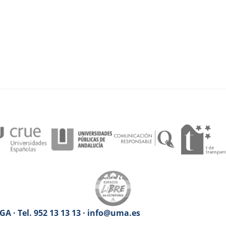
A · Tel. 952 13 13 13 · info@uma.es