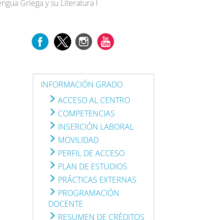
engua Griega y su Literatura I
INFORMACIÓN GRADO
ACCESO AL CENTRO
COMPETENCIAS
INSERCIÓN LABORAL
MOVILIDAD
PERFIL DE ACCESO
PLAN DE ESTUDIOS
PRÁCTICAS EXTERNAS
PROGRAMACIÓN
DOCENTE
RESUMEN DE CRÉDITOS