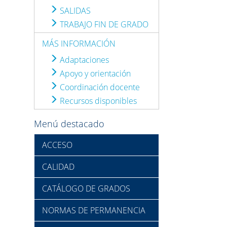
SALIDAS
TRABAJO FIN DE GRADO
MÁS INFORMACIÓN
Adaptaciones
Apoyo y orientación
Coordinación docente
Recursos disponibles
Menú destacado
ACCESO
CALIDAD
CATÁLOGO DE GRADOS
NORMAS DE PERMANENCIA