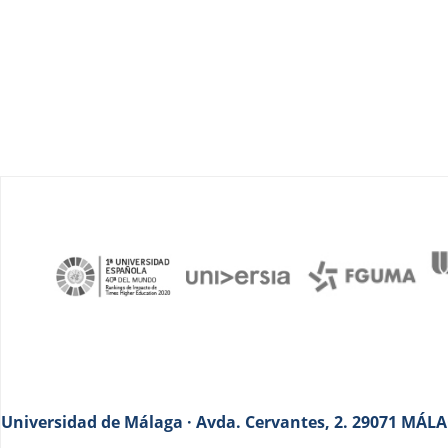
Universidad de Málaga · Avda. Cervantes, 2. 29071 MÁLAG