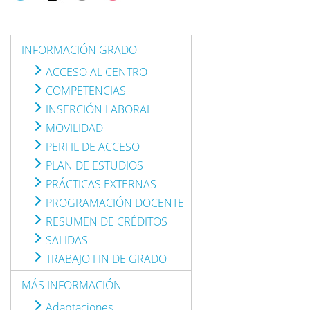
INFORMACIÓN GRADO
ACCESO AL CENTRO
COMPETENCIAS
INSERCIÓN LABORAL
MOVILIDAD
PERFIL DE ACCESO
PLAN DE ESTUDIOS
PRÁCTICAS EXTERNAS
PROGRAMACIÓN DOCENTE
RESUMEN DE CRÉDITOS
SALIDAS
TRABAJO FIN DE GRADO
MÁS INFORMACIÓN
Adaptaciones