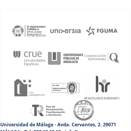
Universidad de Málaga · Avda. Cervantes, 2. 29071