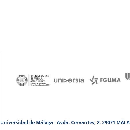
Universidad de Málaga · Avda. Cervantes, 2. 29071 MÁLAG