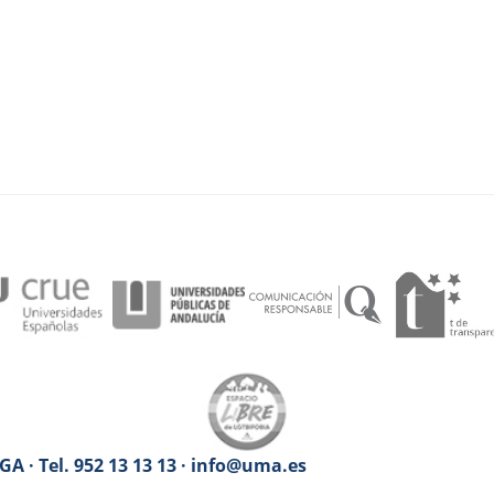
A · Tel. 952 13 13 13 · info@uma.es