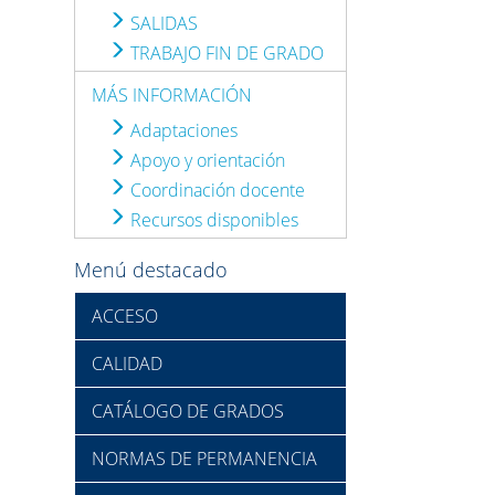
SALIDAS
TRABAJO FIN DE GRADO
MÁS INFORMACIÓN
Adaptaciones
Apoyo y orientación
Coordinación docente
Recursos disponibles
Menú destacado
ACCESO
CALIDAD
CATÁLOGO DE GRADOS
NORMAS DE PERMANENCIA