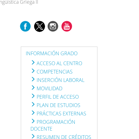
ngüística Griega II
INFORMACIÓN GRADO
ACCESO AL CENTRO
COMPETENCIAS
INSERCIÓN LABORAL
MOVILIDAD
PERFIL DE ACCESO
PLAN DE ESTUDIOS
PRÁCTICAS EXTERNAS
PROGRAMACIÓN
DOCENTE
RESUMEN DE CRÉDITOS