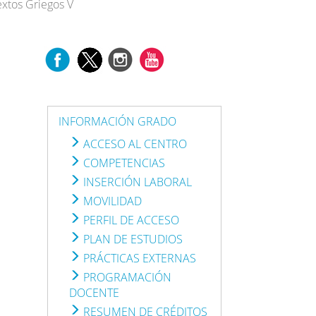
extos Griegos V
INFORMACIÓN GRADO
ACCESO AL CENTRO
COMPETENCIAS
INSERCIÓN LABORAL
MOVILIDAD
PERFIL DE ACCESO
PLAN DE ESTUDIOS
PRÁCTICAS EXTERNAS
PROGRAMACIÓN
DOCENTE
RESUMEN DE CRÉDITOS