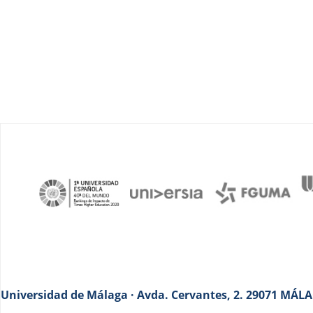
Universidad de Málaga · Avda. Cervantes, 2. 29071 MÁLAG