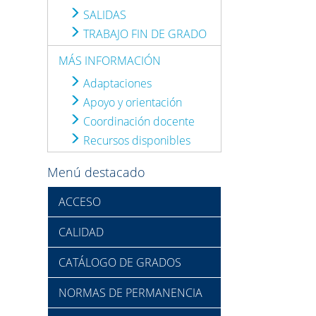
SALIDAS
TRABAJO FIN DE GRADO
MÁS INFORMACIÓN
Adaptaciones
Apoyo y orientación
Coordinación docente
Recursos disponibles
Menú destacado
ACCESO
CALIDAD
CATÁLOGO DE GRADOS
NORMAS DE PERMANENCIA