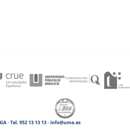
A · Tel. 952 13 13 13 · info@uma.es