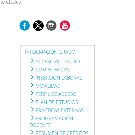
rte Clásico
INFORMACIÓN GRADO
ACCESO AL CENTRO
COMPETENCIAS
INSERCIÓN LABORAL
MOVILIDAD
PERFIL DE ACCESO
PLAN DE ESTUDIOS
PRÁCTICAS EXTERNAS
PROGRAMACIÓN
DOCENTE
RESUMEN DE CRÉDITOS