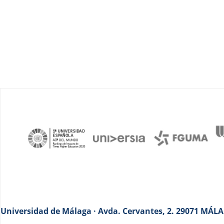
Universidad de Málaga · Avda. Cervantes, 2. 29071 MÁLAG