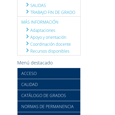
SALIDAS
TRABAJO FIN DE GRADO
MÁS INFORMACIÓN
Adaptaciones
Apoyo y orientación
Coordinación docente
Recursos disponibles
Menú destacado
ACCESO
CALIDAD
CATÁLOGO DE GRADOS
NORMAS DE PERMANENCIA