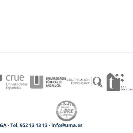
A · Tel. 952 13 13 13 · info@uma.es