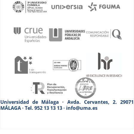
Universidad de Málaga · Avda. Cervantes, 2. 29071
MÁLAGA · Tel. 952 13 13 13 · info@uma.es