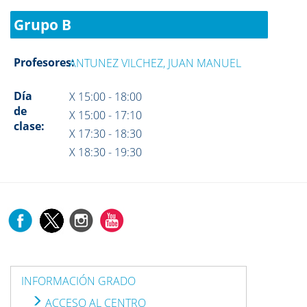
Grupo B
Profesores:
ANTUNEZ VILCHEZ, JUAN MANUEL
Día
X 15:00 - 18:00
de
X 15:00 - 17:10
clase:
X 17:30 - 18:30
X 18:30 - 19:30
INFORMACIÓN GRADO
ACCESO AL CENTRO