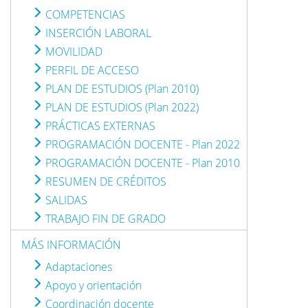
COMPETENCIAS
INSERCIÓN LABORAL
MOVILIDAD
PERFIL DE ACCESO
PLAN DE ESTUDIOS (Plan 2010)
PLAN DE ESTUDIOS (Plan 2022)
PRÁCTICAS EXTERNAS
PROGRAMACIÓN DOCENTE - Plan 2022
PROGRAMACIÓN DOCENTE - Plan 2010
RESUMEN DE CRÉDITOS
SALIDAS
TRABAJO FIN DE GRADO
MÁS INFORMACIÓN
Adaptaciones
Apoyo y orientación
Coordinación docente