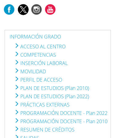
INFORMACIÓN GRADO
ACCESO AL CENTRO
COMPETENCIAS
INSERCIÓN LABORAL
MOVILIDAD
PERFIL DE ACCESO
PLAN DE ESTUDIOS (Plan 2010)
PLAN DE ESTUDIOS (Plan 2022)
PRÁCTICAS EXTERNAS
PROGRAMACIÓN DOCENTE - Plan 2022
PROGRAMACIÓN DOCENTE - Plan 2010
RESUMEN DE CRÉDITOS