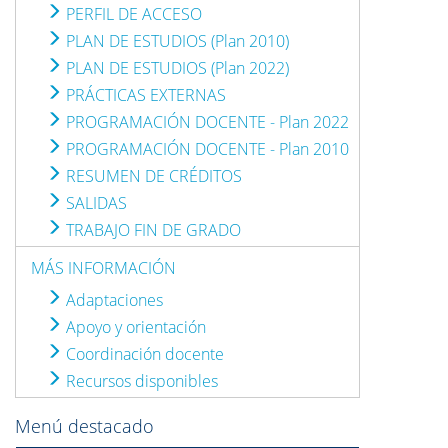
PERFIL DE ACCESO
PLAN DE ESTUDIOS (Plan 2010)
PLAN DE ESTUDIOS (Plan 2022)
PRÁCTICAS EXTERNAS
PROGRAMACIÓN DOCENTE - Plan 2022
PROGRAMACIÓN DOCENTE - Plan 2010
RESUMEN DE CRÉDITOS
SALIDAS
TRABAJO FIN DE GRADO
MÁS INFORMACIÓN
Adaptaciones
Apoyo y orientación
Coordinación docente
Recursos disponibles
Menú destacado