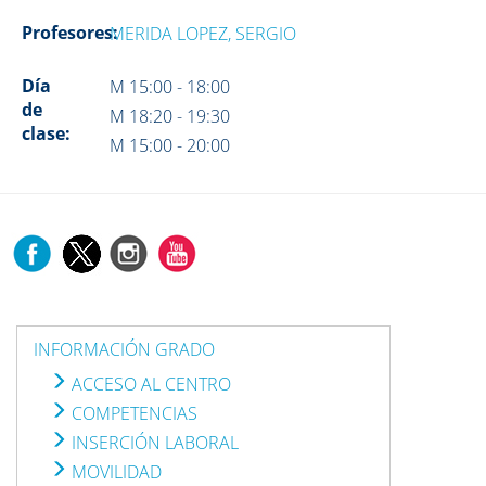
Profesores:
MERIDA LOPEZ, SERGIO
Día
M 15:00 - 18:00
de
M 18:20 - 19:30
clase:
M 15:00 - 20:00
INFORMACIÓN GRADO
ACCESO AL CENTRO
COMPETENCIAS
INSERCIÓN LABORAL
MOVILIDAD