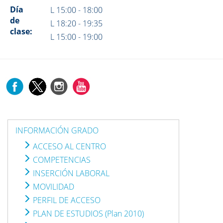
Día
L 15:00 - 18:00
de
L 18:20 - 19:35
clase:
L 15:00 - 19:00
INFORMACIÓN GRADO
ACCESO AL CENTRO
COMPETENCIAS
INSERCIÓN LABORAL
MOVILIDAD
PERFIL DE ACCESO
PLAN DE ESTUDIOS (Plan 2010)