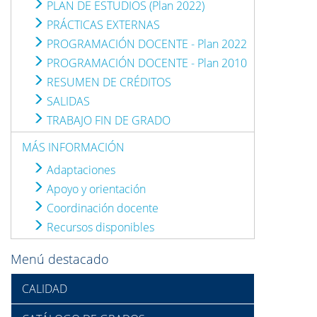
PLAN DE ESTUDIOS (Plan 2022)
PRÁCTICAS EXTERNAS
PROGRAMACIÓN DOCENTE - Plan 2022
PROGRAMACIÓN DOCENTE - Plan 2010
RESUMEN DE CRÉDITOS
SALIDAS
TRABAJO FIN DE GRADO
MÁS INFORMACIÓN
Adaptaciones
Apoyo y orientación
Coordinación docente
Recursos disponibles
Menú destacado
CALIDAD