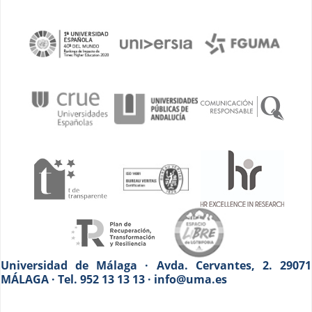
Universidad de Málaga · Avda. Cervantes, 2. 29071
MÁLAGA · Tel. 952 13 13 13 · info@uma.es