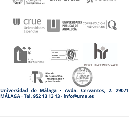
Universidad de Málaga · Avda. Cervantes, 2. 29071
MÁLAGA · Tel. 952 13 13 13 · info@uma.es