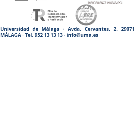
Universidad de Málaga · Avda. Cervantes, 2. 29071
MÁLAGA · Tel. 952 13 13 13 · info@uma.es