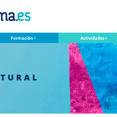
Formación
Actividades