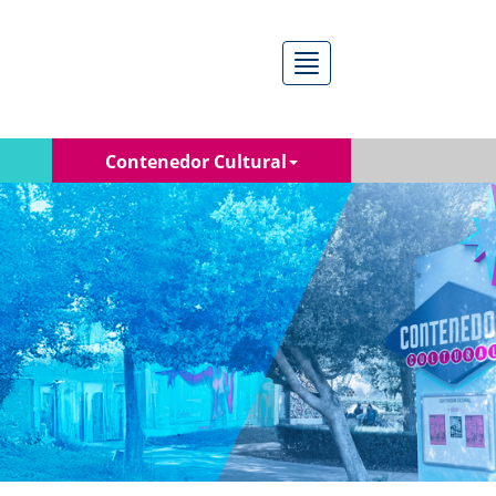
Menú
Contenedor Cultural