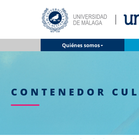
Quiénes somos