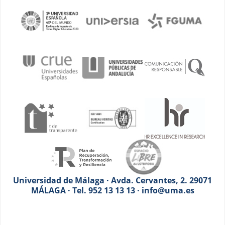
Universidad de Málaga · Avda. Cervantes, 2. 29071
MÁLAGA · Tel. 952 13 13 13 · info@uma.es