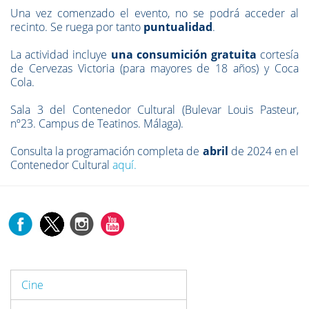
Una vez comenzado el evento, no se podrá acceder al
recinto. Se ruega por tanto
puntualidad
.
La actividad incluye
una consumición gratuita
cortesía
de Cervezas Victoria (para mayores de 18 años) y Coca
Cola.
Sala 3 del Contenedor Cultural (Bulevar Louis Pasteur,
nº23. Campus de Teatinos. Málaga).
Consulta la programación completa de
abril
de 2024 en el
Contenedor Cultural
aquí.
Cine