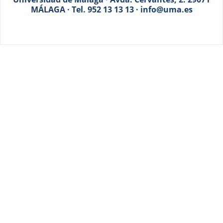
MÁLAGA · Tel. 952 13 13 13 · info@uma.es