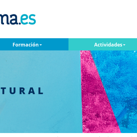
Formación
Actividades