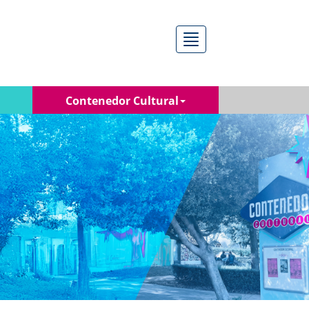
Menú
Contenedor Cultural