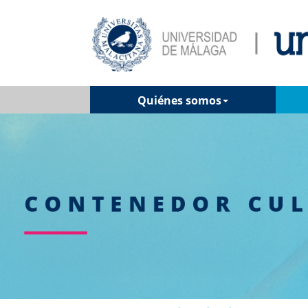
Quiénes somos