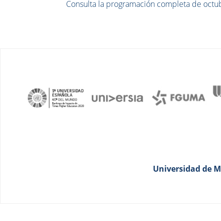
Consulta la programación completa de octu
Universidad de Má