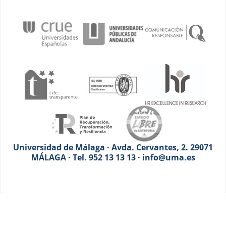
Universidad de Málaga · Avda. Cervantes, 2. 29071
MÁLAGA · Tel. 952 13 13 13 · info@uma.es