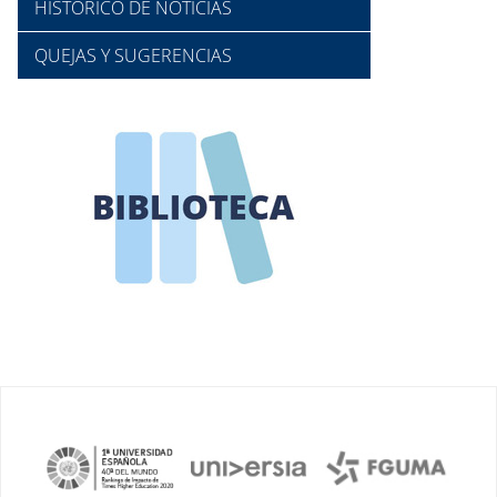
HISTÓRICO DE NOTICIAS
QUEJAS Y SUGERENCIAS