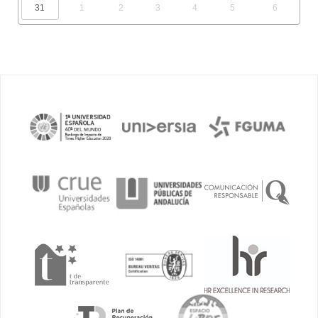
31
1
2
3
4
5
6