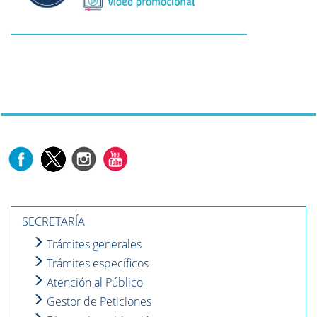
SECRETARÍA
Trámites generales
Trámites específicos
Atención al Público
Gestor de Peticiones