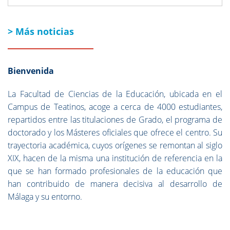
> Más noticias
Bienvenida
La Facultad de Ciencias de la Educación, ubicada en el
Campus de Teatinos, acoge a cerca de 4000 estudiantes,
repartidos entre las titulaciones de Grado, el programa de
doctorado y los Másteres oficiales que ofrece el centro. Su
trayectoria académica, cuyos orígenes se remontan al siglo
XIX, hacen de la misma una institución de referencia en la
que se han formado profesionales de la educación que
han contribuido de manera decisiva al desarrollo de
Málaga y su entorno.