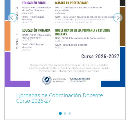
I Jornadas de Coordinación Docente
Curso 2026-27