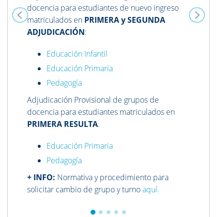
docencia para estudiantes de nuevo ingreso
matriculados en
PRIMERA y SEGUNDA
ADJUDICACIÓN
:
Educación Infantil
Educación Primaria
Pedagogía
Adjudicación Provisional de grupos de
docencia para estudiantes matriculados en
PRIMERA RESULTA
.
Educación Primaria
Pedagogía
+ INFO:
Normativa y procedimiento para
solicitar cambio de grupo y turno
aquí.