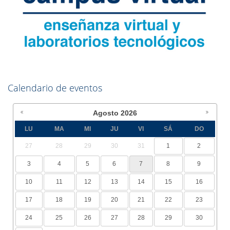
Calendario de eventos
Agosto
2026
LU
MA
MI
JU
VI
SÁ
DO
27
28
29
30
31
1
2
3
4
5
6
7
8
9
10
11
12
13
14
15
16
17
18
19
20
21
22
23
24
25
26
27
28
29
30