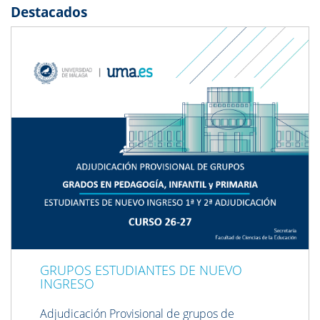
Destacados
Previous
Next
GRUPOS ESTUDIANTES DE NUEVO
INGRESO
Adjudicación Provisional de grupos de