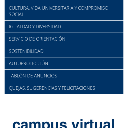
CULTURA, VIDA UNIVERSITARIA Y COMPROMISO
SOCIAL
IGUALDAD Y DIVERSIDAD
SERVICIO DE ORIENTACIÓN
SOSTENIBILIDAD
AUTOPROTECCIÓN
TABLÓN DE ANUNCIOS
QUEJAS, SUGERENCIAS Y FELICITACIONES