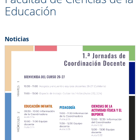
Educación
Noticias
Previous
Next