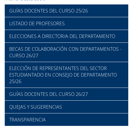
GUÍAS DOCENTES DEL CURSO 25/26
LISTADO DE PROFESORES
ELECCIONES A DIRECTOR/A DEL DEPARTAMENTO
BECAS DE COLABORACIÓN CON DEPARTAMENTOS -
CURSO 26/27
ELECCIÓN DE REPRESENTANTES DEL SECTOR
ESTUDIANTADO EN CONSEJO DE DEPARTAMENTO
25/26
GUÍAS DOCENTES DEL CURSO 26/27
QUEJAS Y SUGERENCIAS
TRANSPARENCIA