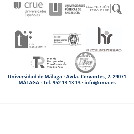
Universidad de Málaga · Avda. Cervantes, 2. 29071
MÁLAGA · Tel. 952 13 13 13 · info@uma.es