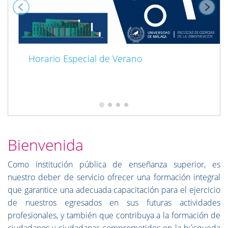
Horario Especial de Verano
Bienvenida
Como institución pública de enseñanza superior, es
nuestro deber de servicio ofrecer una formación integral
que garantice una adecuada capacitación para el ejercicio
de nuestros egresados en sus futuras actividades
profesionales, y también que contribuya a la formación de