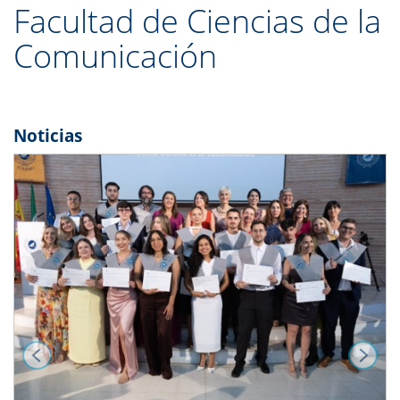
Facultad de Ciencias de la
Comunicación
Noticias
Previous
Next