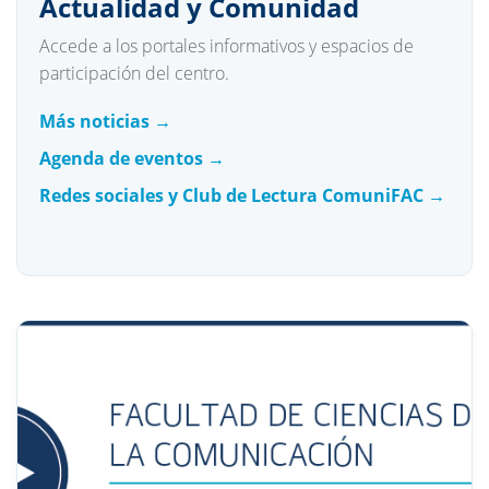
Actualidad y Comunidad
Accede a los portales informativos y espacios de
participación del centro.
Más noticias →
Agenda de eventos →
Redes sociales y Club de Lectura ComuniFAC →