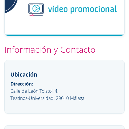
Información y Contacto
Ubicación
Dirección:
Calle de León Tolstoi, 4.
Teatinos-Universidad. 29010 Málaga.