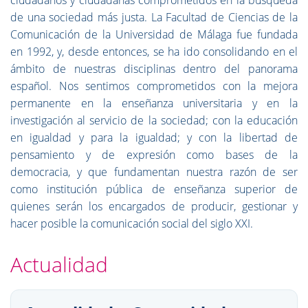
ciudadanos y ciudadanas comprometidos en la búsqueda
de una sociedad más justa. La Facultad de Ciencias de la
Comunicación de la Universidad de Málaga fue fundada
en 1992, y, desde entonces, se ha ido consolidando en el
ámbito de nuestras disciplinas dentro del panorama
español. Nos sentimos comprometidos con la mejora
permanente en la enseñanza universitaria y en la
investigación al servicio de la sociedad; con la educación
en igualdad y para la igualdad; y con la libertad de
pensamiento y de expresión como bases de la
democracia, y que fundamentan nuestra razón de ser
como institución pública de enseñanza superior de
quienes serán los encargados de producir, gestionar y
hacer posible la comunicación social del siglo XXI.
Actualidad