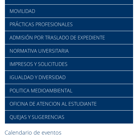
MOVILIDAD
PRÁCTICAS PROFESIONALES
ADMISIÓN POR TRASLADO DE EXPEDIENTE
NORMATIVA UIVERSITARIA
IMPRESOS Y SOLICITUDES
IGUALDAD Y DIVERSIDAD
POLITICA MEDIOAMBIENTAL
OFICINA DE ATENCION AL ESTUDIANTE
QUEJAS Y SUGERENCIAS
Calendario de eventos