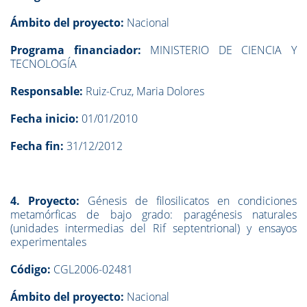
Ámbito del proyecto:
Nacional
Programa financiador:
MINISTERIO DE CIENCIA Y
TECNOLOGÍA
Responsable:
Ruiz-Cruz, Maria Dolores
Fecha inicio:
01/01/2010
Fecha fin:
31/12/2012
4. Proyecto:
Génesis de filosilicatos en condiciones
metamórficas de bajo grado: paragénesis naturales
(unidades intermedias del Rif septentrional) y ensayos
experimentales
Código:
CGL2006-02481
Ámbito del proyecto:
Nacional