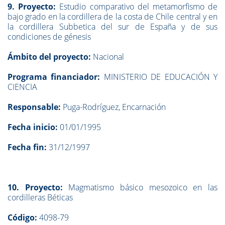
9. Proyecto:
Estudio comparativo del metamorfismo de
bajo grado en la cordillera de la costa de Chile central y en
la cordillera Subbetica del sur de España y de sus
condiciones de génesis
Ámbito del proyecto:
Nacional
Programa financiador:
MINISTERIO DE EDUCACIÓN Y
CIENCIA
Responsable:
Puga-Rodríguez, Encarnación
Fecha inicio:
01/01/1995
Fecha fin:
31/12/1997
10. Proyecto:
Magmatismo básico mesozoico en las
cordilleras Béticas
Código:
4098-79