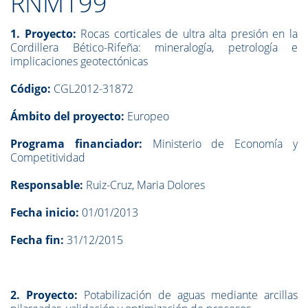
RNM199
1. Proyecto:
Rocas corticales de ultra alta presión en la
Cordillera Bético-Rifeña: mineralogía, petrología e
implicaciones geotectónicas
Código:
CGL2012-31872
Ámbito del proyecto:
Europeo
Programa financiador:
Ministerio de Economía y
Competitividad
Responsable:
Ruiz-Cruz, Maria Dolores
Fecha inicio:
01/01/2013
Fecha fin:
31/12/2015
2. Proyecto:
Potabilización de aguas mediante arcillas