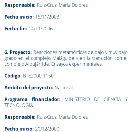
Responsable:
Ruiz-Cruz, Maria Dolores
Fecha inicio:
15/11/2003
Fecha fin:
14/11/2006
6. Proyecto:
Reacciones metamórficas de bajo y muy bajo
grado en el complejo Maláguide y en la transición con el
complejo Alpujárride. Ensayos experimentales.
Código:
BTE2000-1150
Ámbito del proyecto:
Nacional
Programa financiador:
MINISTERIO DE CIENCIA Y
TECNOLOGÍA
Responsable:
Ruiz-Cruz, Maria Dolores
Fecha inicio:
20/12/2000