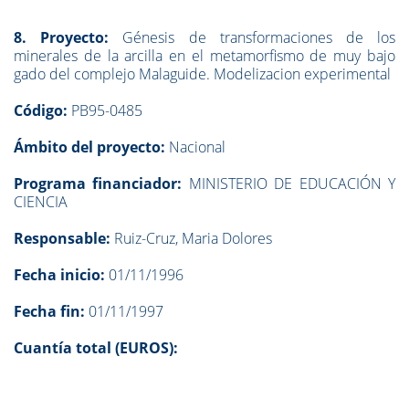
8. Proyecto:
Génesis de transformaciones de los
minerales de la arcilla en el metamorfismo de muy bajo
gado del complejo Malaguide. Modelizacion experimental
Código:
PB95-0485
Ámbito del proyecto:
Nacional
Programa financiador:
MINISTERIO DE EDUCACIÓN Y
CIENCIA
Responsable:
Ruiz-Cruz, Maria Dolores
Fecha inicio:
01/11/1996
Fecha fin:
01/11/1997
Cuantía total (EUROS):