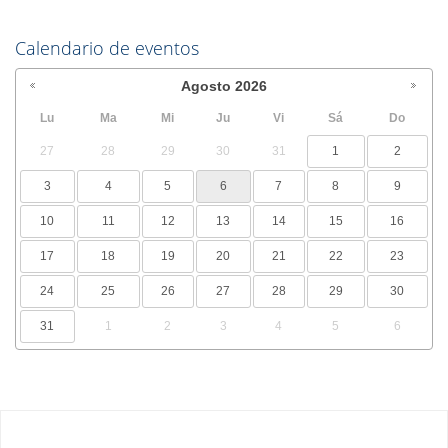
Calendario de eventos
Agosto
2026
Lu
Ma
Mi
Ju
Vi
Sá
Do
27
28
29
30
31
1
2
3
4
5
6
7
8
9
10
11
12
13
14
15
16
17
18
19
20
21
22
23
24
25
26
27
28
29
30
31
1
2
3
4
5
6