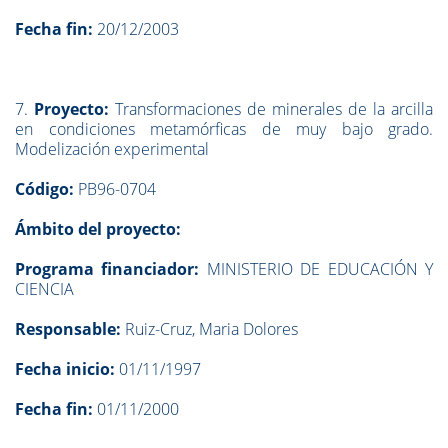
Fecha fin:
20/12/2003
7.
Proyecto:
Transformaciones de minerales de la arcilla
en condiciones metamórficas de muy bajo grado.
Modelización experimental
Código:
PB96-0704
Ámbito del proyecto:
Programa financiador:
MINISTERIO DE EDUCACIÓN Y
CIENCIA
Responsable:
Ruiz-Cruz, Maria Dolores
Fecha inicio:
01/11/1997
Fecha fin:
01/11/2000