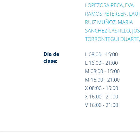
LOPEZOSA RECA, EVA
RAMOS PETERSEN, LAU
RUIZ MUÑOZ, MARIA
SANCHEZ CASTILLO, JO
TORRONTEGUI DUARTE
Día de
L 08:00 - 15:00
clase:
L 16:00 - 21:00
M 08:00 - 15:00
M 16:00 - 21:00
X 08:00 - 15:00
X 16:00 - 21:00
V 16:00 - 21:00