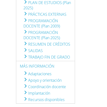
PLAN DE ESTUDIOS (Plan
2025)
PRÁCTICAS EXTERNAS
PROGRAMACIÓN
DOCENTE (Plan 2009)
PROGRAMACIÓN
DOCENTE (Plan 2025)
RESUMEN DE CRÉDITOS
SALIDAS
TRABAJO FIN DE GRADO
MÁS INFORMACIÓN
Adaptaciones
Apoyo y orientación
Coordinación docente
Implantación
Recursos disponibles