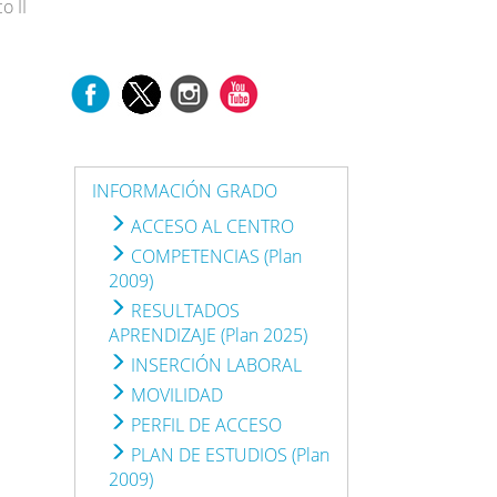
o II
INFORMACIÓN GRADO
ACCESO AL CENTRO
COMPETENCIAS (Plan
2009)
RESULTADOS
APRENDIZAJE (Plan 2025)
INSERCIÓN LABORAL
MOVILIDAD
PERFIL DE ACCESO
PLAN DE ESTUDIOS (Plan
2009)