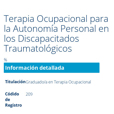
Terapia Ocupacional para
la Autonomía Personal en
los Discapacitados
Traumatológicos
%
Información detallada
Titulación
Graduado/a en Terapia Ocupacional
Códido
209
de
Registro