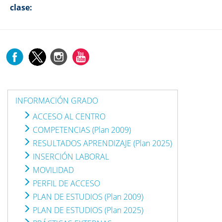
clase:
INFORMACIÓN GRADO
ACCESO AL CENTRO
COMPETENCIAS (Plan 2009)
RESULTADOS APRENDIZAJE (Plan 2025)
INSERCIÓN LABORAL
MOVILIDAD
PERFIL DE ACCESO
PLAN DE ESTUDIOS (Plan 2009)
PLAN DE ESTUDIOS (Plan 2025)