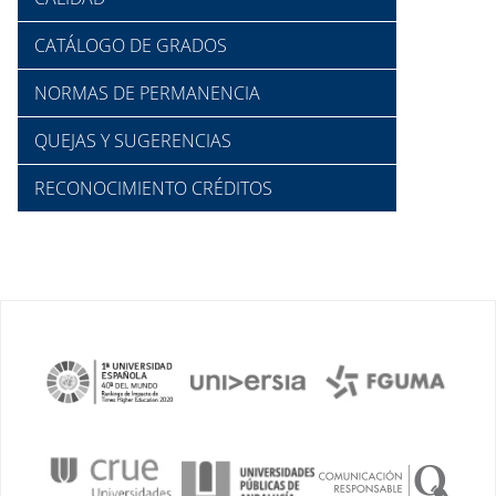
CATÁLOGO DE GRADOS
NORMAS DE PERMANENCIA
QUEJAS Y SUGERENCIAS
RECONOCIMIENTO CRÉDITOS