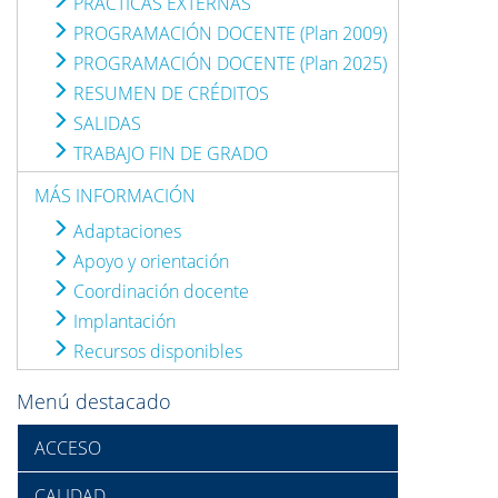
PRÁCTICAS EXTERNAS
PROGRAMACIÓN DOCENTE (Plan 2009)
PROGRAMACIÓN DOCENTE (Plan 2025)
RESUMEN DE CRÉDITOS
SALIDAS
TRABAJO FIN DE GRADO
MÁS INFORMACIÓN
Adaptaciones
Apoyo y orientación
Coordinación docente
Implantación
Recursos disponibles
Menú destacado
ACCESO
CALIDAD