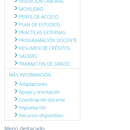
INSERCIÓN LABORAL
MOVILIDAD
PERFIL DE ACCESO
PLAN DE ESTUDIOS
PRACTICAS EXTERNAS
PROGRAMACIÓN DOCENTE
RESUMEN DE CRÉDITOS
SALIDAS
TRABAJO FIN DE GRADO
MÁS INFORMACIÓN
Adaptaciones
Apoyo y orientación
Coordinación docente
Implantación
Recursos disponibles
Menú destacado