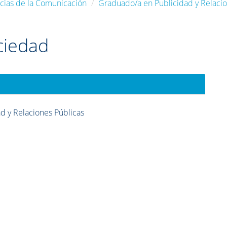
ncias de la Comunicación
Graduado/a en Publicidad y Relacio
ciedad
d y Relaciones Públicas