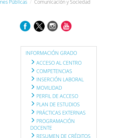
nes Públicas
Comunicación y Sociedad
INFORMACIÓN GRADO
ACCESO AL CENTRO
COMPETENCIAS
INSERCIÓN LABORAL
MOVILIDAD
PERFIL DE ACCESO
PLAN DE ESTUDIOS
PRÁCTICAS EXTERNAS
PROGRAMACIÓN
DOCENTE
RESUMEN DE CRÉDITOS