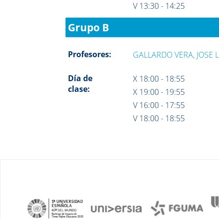
V 13:30 - 14:25
Grupo B
Profesores:
GALLARDO VERA, JOSE 
Día de
X 18:00 - 18:55
clase:
X 19:00 - 19:55
V 16:00 - 17:55
V 18:00 - 18:55