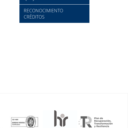
RECONOCIMIENTO
CRÉDITOS