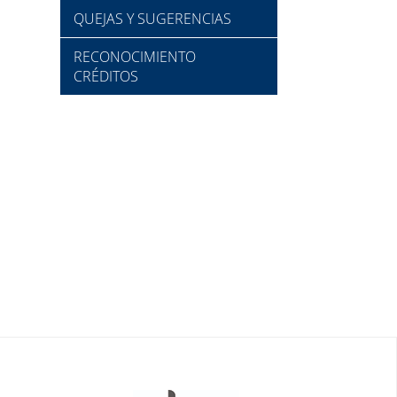
QUEJAS Y SUGERENCIAS
RECONOCIMIENTO
CRÉDITOS