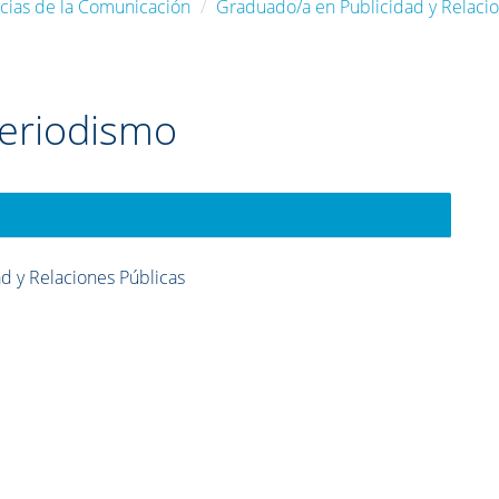
ncias de la Comunicación
Graduado/a en Publicidad y Relacio
eriodismo
d y Relaciones Públicas