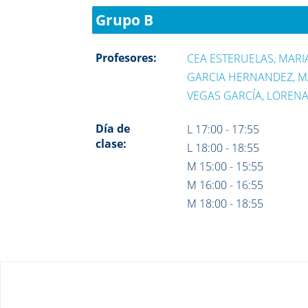
Grupo B
Profesores:
CEA ESTERUELAS, MARI
GARCIA HERNANDEZ, M
VEGAS GARCÍA, LOREN
Día de
L 17:00 - 17:55
clase:
L 18:00 - 18:55
M 15:00 - 15:55
M 16:00 - 16:55
M 18:00 - 18:55