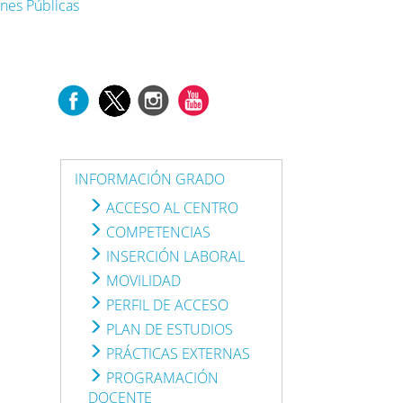
nes Públicas
INFORMACIÓN GRADO
ACCESO AL CENTRO
COMPETENCIAS
INSERCIÓN LABORAL
MOVILIDAD
PERFIL DE ACCESO
PLAN DE ESTUDIOS
PRÁCTICAS EXTERNAS
PROGRAMACIÓN
DOCENTE