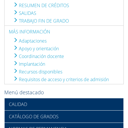
RESUMEN DE CRÉDITOS
SALIDAS
TRABAJO FIN DE GRADO
MÁS INFORMACIÓN
Adaptaciones
Apoyo y orientación
Coordinación docente
Implantación
Recursos disponibles
Requisitos de acceso y criterios de admisión
Menú destacado
CALIDAD
CATÁLOGO DE GRADOS