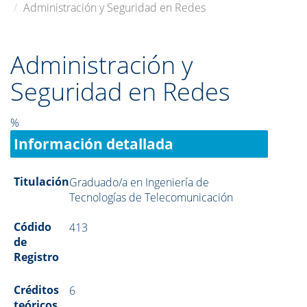
Administración y Seguridad en Redes
Administración y
Seguridad en Redes
%
Información detallada
Titulación
Graduado/a en Ingeniería de
Tecnologías de Telecomunicación
Códido
413
de
Registro
Créditos
6
teóricos