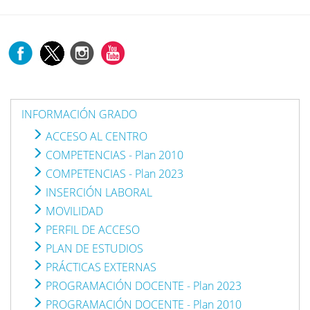
INFORMACIÓN GRADO
ACCESO AL CENTRO
COMPETENCIAS - Plan 2010
COMPETENCIAS - Plan 2023
INSERCIÓN LABORAL
MOVILIDAD
PERFIL DE ACCESO
PLAN DE ESTUDIOS
PRÁCTICAS EXTERNAS
PROGRAMACIÓN DOCENTE - Plan 2023
PROGRAMACIÓN DOCENTE - Plan 2010