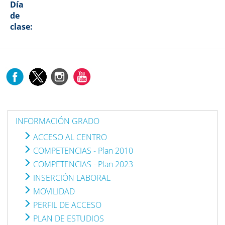
Día
de
clase:
INFORMACIÓN GRADO
ACCESO AL CENTRO
COMPETENCIAS - Plan 2010
COMPETENCIAS - Plan 2023
INSERCIÓN LABORAL
MOVILIDAD
PERFIL DE ACCESO
PLAN DE ESTUDIOS