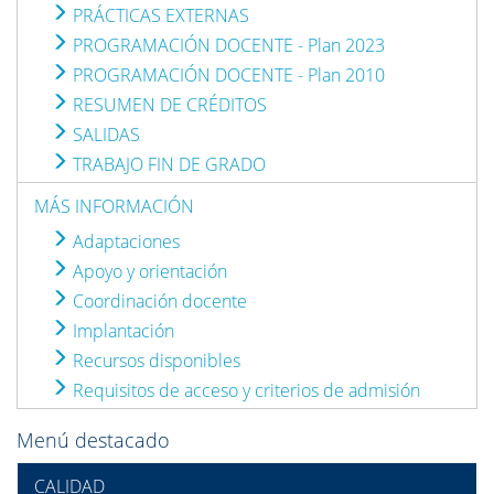
PRÁCTICAS EXTERNAS
PROGRAMACIÓN DOCENTE - Plan 2023
PROGRAMACIÓN DOCENTE - Plan 2010
RESUMEN DE CRÉDITOS
SALIDAS
TRABAJO FIN DE GRADO
MÁS INFORMACIÓN
Adaptaciones
Apoyo y orientación
Coordinación docente
Implantación
Recursos disponibles
Requisitos de acceso y criterios de admisión
Menú destacado
CALIDAD