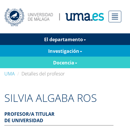
Menú
El departamento
Investigación
Docencia
UMA
Detalles del profesor
SILVIA ALGABA ROS
PROFESOR/A TITULAR
DE UNIVERSIDAD