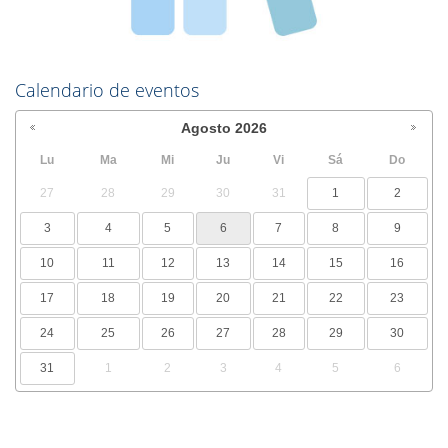
Calendario de eventos
Agosto
2026
Lu
Ma
Mi
Ju
Vi
Sá
Do
27
28
29
30
31
1
2
3
4
5
6
7
8
9
10
11
12
13
14
15
16
17
18
19
20
21
22
23
24
25
26
27
28
29
30
31
1
2
3
4
5
6