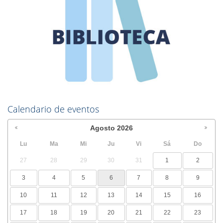
Calendario de eventos
Agosto
2026
Lu
Ma
Mi
Ju
Vi
Sá
Do
27
28
29
30
31
1
2
3
4
5
6
7
8
9
10
11
12
13
14
15
16
17
18
19
20
21
22
23