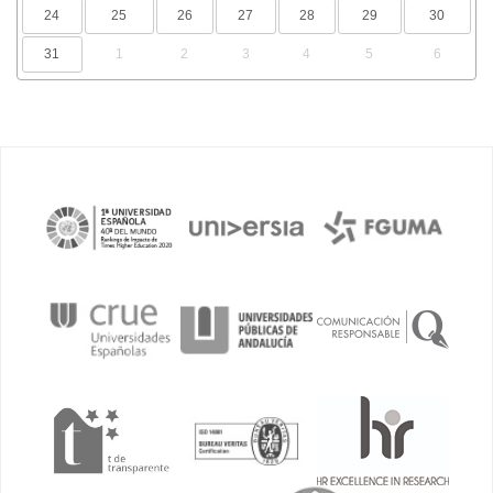
24
25
26
27
28
29
30
31
1
2
3
4
5
6