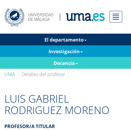
Menú
El departamento
Investigación
Docencia
UMA
Detalles del profesor
LUIS GABRIEL
RODRIGUEZ MORENO
PROFESOR/A TITULAR