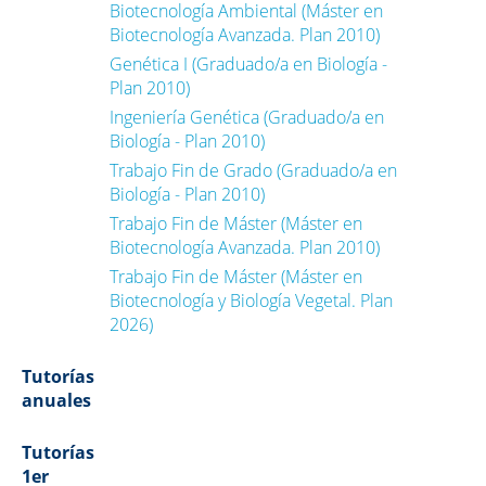
Biotecnología Ambiental (Máster en
Biotecnología Avanzada. Plan 2010)
Genética I (Graduado/a en Biología -
Plan 2010)
Ingeniería Genética (Graduado/a en
Biología - Plan 2010)
Trabajo Fin de Grado (Graduado/a en
Biología - Plan 2010)
Trabajo Fin de Máster (Máster en
Biotecnología Avanzada. Plan 2010)
Trabajo Fin de Máster (Máster en
Biotecnología y Biología Vegetal. Plan
2026)
Tutorías
anuales
Tutorías
1er