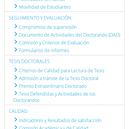
Movilidad de Estudiantes
SEGUIMIENTO Y EVALUACIÓN
Compromiso de supervisión
Documento de Actividades del Doctorando (DAD)
Comisión y Criterios de Evaluación
Formularios de informes
TESIS DOCTORALES
Criterios de Calidad para Lectura de Tesis
Admisión a trámite de la Tesis Doctoral
Premio Extraordinario Doctorado
Tesis Defendidas y Actividades de los
Doctorandos
CALIDAD
Indicadores y Resultados de satisfacción
Comisión Académica y de Calidad