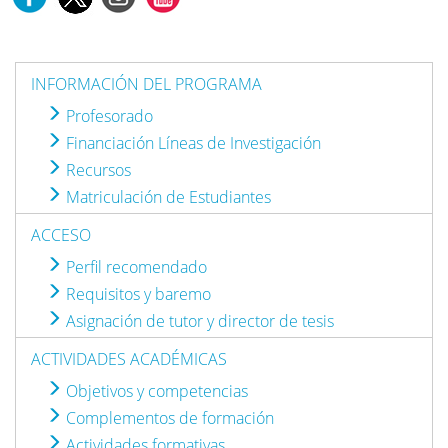
INFORMACIÓN DEL PROGRAMA
Profesorado
Financiación Líneas de Investigación
Recursos
Matriculación de Estudiantes
ACCESO
Perfil recomendado
Requisitos y baremo
Asignación de tutor y director de tesis
ACTIVIDADES ACADÉMICAS
Objetivos y competencias
Complementos de formación
Actividades formativas