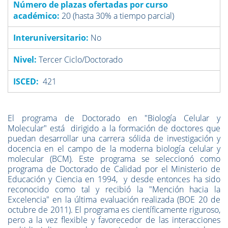
Número de plazas ofertadas por curso
académico:
20 (hasta 30% a tiempo parcial)
Interuniversitario:
No
Nivel:
Tercer Ciclo/Doctorado
ISCED:
421
El programa de Doctorado en "Biología Celular y
Molecular" está dirigido a la formación de doctores que
puedan desarrollar una carrera sólida de investigación y
docencia en el campo de la moderna biología celular y
molecular (BCM). Este programa se seleccionó como
programa de Doctorado de Calidad por el Ministerio de
Educación y Ciencia en 1994, y desde entonces ha sido
reconocido como tal y recibió la "Mención hacia la
Excelencia" en la última evaluación realizada (BOE 20 de
octubre de 2011). El programa es científicamente riguroso,
pero a la vez flexible y favorecedor de las interacciones