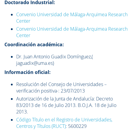
Doctorado Industrial:
Convenio Universidad de Málaga-Arquimea Research
Center
Convenio Universidad de Málaga-Arquimea Research
Center
Coordinación académica:
Dr. Juan Antonio Guadix Domínguez,(
jaguadix@uma.es)
Información oficial:
Resolución del Consejo de Universidades –
verificación positiva-: 23/07/2013
Autorización de la Junta de Andalucía: Decreto
83/2013 de 16 de Julio 2013. B.O.J.A. 18 de Julio
2013.
Código Título en el Registro de Universidades,
Centros y Títulos (RUCT)
: 5600229