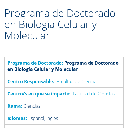
Programa de Doctorado
en Biología Celular y
Molecular
Programa de Doctorado:
Programa de Doctorado
en Biología Celular y Molecular
Centro Responsable:
Facultad de
Ciencias
Centro/s en que se imparte:
Facultad de Ciencias
Rama:
Ciencias
Idiomas:
Español, Inglés