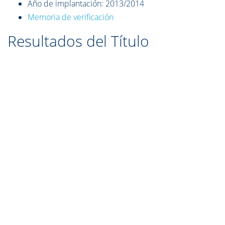
Año de implantación: 2013/2014
Memoria de verificación
Resultados del Título