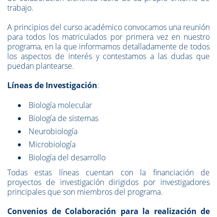
trabajo.
A principios del curso académico convocamos una reunión
para todos los matriculados por primera vez en nuestro
programa, en la que informamos detalladamente de todos
los aspectos de interés y contestamos a las dudas que
puedan plantearse.
Líneas de Investigación
:
Biología molecular
Biología de sistemas
Neurobiología
Microbiología
Biología del desarrollo
Todas estas líneas cuentan con la financiación de
proyectos de investigación dirigidos por investigadores
principales que son miembros del programa.
Convenios de Colaboración para la realización de