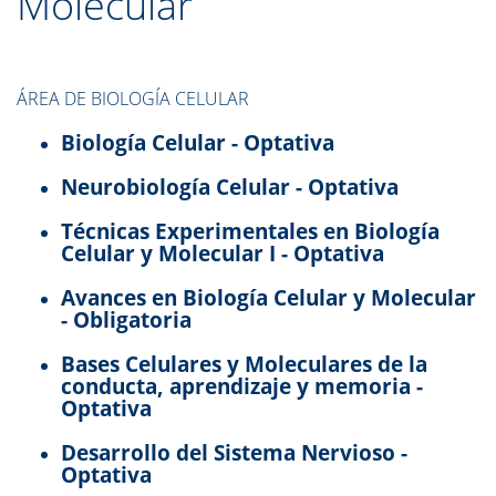
Molecular
ÁREA DE BIOLOGÍA CELULAR
Biología Celular - Optativa
Neurobiología Celular - Optativa
Técnicas Experimentales en Biología
Celular y Molecular I - Optativa
Avances en Biología Celular y Molecular
- Obligatoria
Bases Celulares y Moleculares de la
conducta, aprendizaje y memoria -
Optativa
Desarrollo del Sistema Nervioso -
Optativa