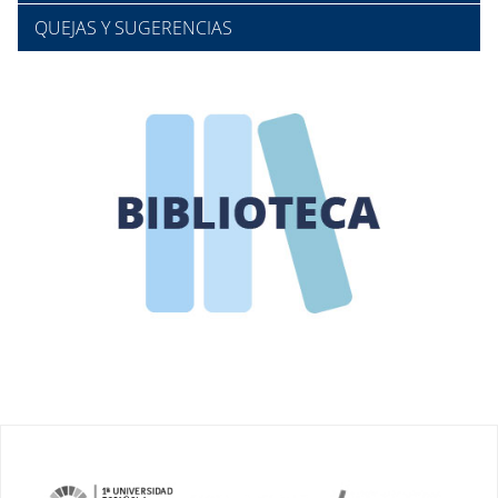
QUEJAS Y SUGERENCIAS