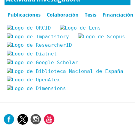
Publicaciones
Colaboración
Tesis
Financiación