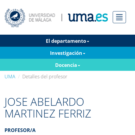
Menú
El departamento
Investigación
Docencia
UMA
Detalles del profesor
JOSE ABELARDO
MARTINEZ FERRIZ
PROFESOR/A