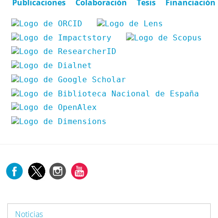
Publicaciones
Colaboración
Tesis
Financiación
Noticias