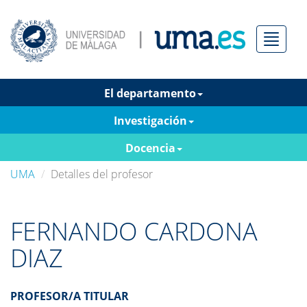
Menú
El departamento
Investigación
Docencia
UMA
Detalles del profesor
FERNANDO CARDONA
DIAZ
PROFESOR/A TITULAR