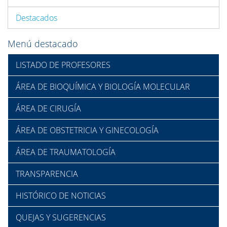
Destacados
Menú destacado
LISTADO DE PROFESORES
ÁREA DE BIOQUÍMICA Y BIOLOGÍA MOLECULAR
ÁREA DE CIRUGÍA
ÁREA DE OBSTETRICIA Y GINECOLOGÍA
ÁREA DE TRAUMATOLOGÍA
TRANSPARENCIA
HISTÓRICO DE NOTICIAS
QUEJAS Y SUGERENCIAS