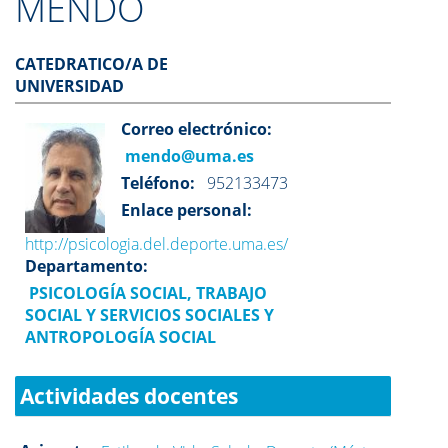
MENDO
CATEDRATICO/A DE
UNIVERSIDAD
Correo electrónico:
mendo@uma.es
Teléfono:
952133473
Enlace personal:
http://psicologia.del.deporte.uma.es/
Departamento:
PSICOLOGÍA SOCIAL, TRABAJO
SOCIAL Y SERVICIOS SOCIALES Y
ANTROPOLOGÍA SOCIAL
Actividades docentes