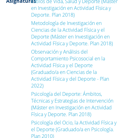
Asignaturas
Estilos de Vida, Salud y Deporte (Máster
en Investigación en Actividad Física y
Deporte. Plan 2018)
Metodología de Investigación en
Ciencias de la Actividad Física y el
Deporte (Máster en Investigación en
Actividad Física y Deporte. Plan 2018)
Observación y Análisis del
Comportamiento Psicosocial en la
Actividad Física y el Deporte
(Graduado/a en Ciencias de la
Actividad Física y del Deporte - Plan
2022)
Psicología del Deporte: Ámbitos,
Técnicas y Estrategias de Intervención
(Máster en Investigación en Actividad
Física y Deporte. Plan 2018)
Psicología del Ocio, la Actividad Física y
el Deporte (Graduado/a en Psicología.
Plan 2010)