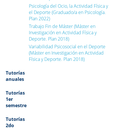
Psicología del Ocio, la Actividad Física y
el Deporte (Graduado/a en Psicología.
Plan 2022)
Trabajo Fin de Máster (Máster en
Investigación en Actividad Física y
Deporte. Plan 2018)
Variabilidad Psicosocial en el Deporte
(Máster en Investigación en Actividad
Física y Deporte. Plan 2018)
Tutorías
anuales
Tutorías
1er
semestre
Tutorías
2do