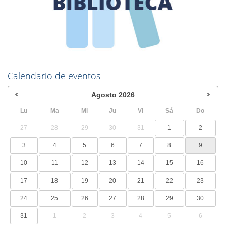
Calendario de eventos
Agosto
2026
Lu
Ma
Mi
Ju
Vi
Sá
Do
27
28
29
30
31
1
2
3
4
5
6
7
8
9
10
11
12
13
14
15
16
17
18
19
20
21
22
23
24
25
26
27
28
29
30
31
1
2
3
4
5
6