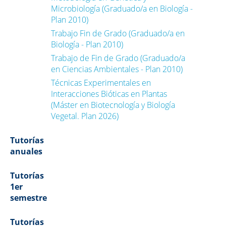
Microbiología (Graduado/a en Biología -
Plan 2010)
Trabajo Fin de Grado (Graduado/a en
Biología - Plan 2010)
Trabajo de Fin de Grado (Graduado/a
en Ciencias Ambientales - Plan 2010)
Técnicas Experimentales en
Interacciones Bióticas en Plantas
(Máster en Biotecnología y Biología
Vegetal. Plan 2026)
Tutorías
anuales
Tutorías
1er
semestre
Tutorías