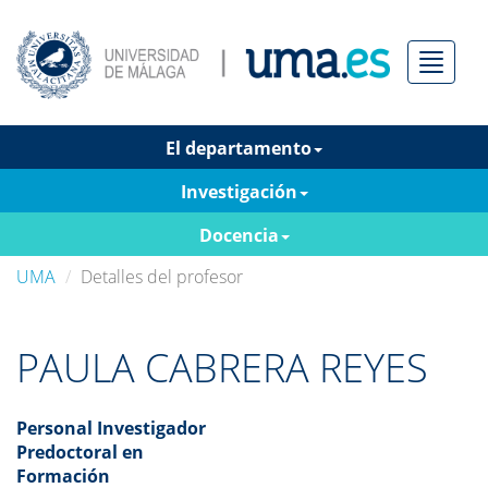
Menú
El departamento
Investigación
Docencia
UMA
Detalles del profesor
PAULA CABRERA REYES
Personal Investigador
Predoctoral en
Formación