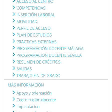
ACCESO AL CENTRO
COMPETENCIAS
INSERCIÓN LABORAL
MOVILIDAD
PERFIL DE ACCESO
PLAN DE ESTUDIOS
PRACTICAS EXTERNAS
PROGRAMACIÓN DOCENTE MÁLAGA
PROGRAMACIÓN DOCENTE SEVILLA
RESUMEN DE CRÉDITOS
SALIDAS
TRABAJO FIN DE GRADO
MÁS INFORMACIÓN
Apoyo y orientación
Coordinación docente
Implantación