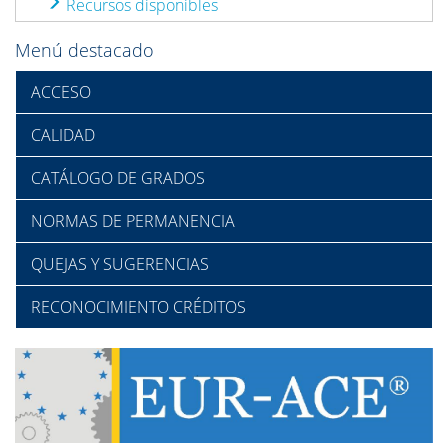
Recursos disponibles
Menú destacado
ACCESO
CALIDAD
CATÁLOGO DE GRADOS
NORMAS DE PERMANENCIA
QUEJAS Y SUGERENCIAS
RECONOCIMIENTO CRÉDITOS