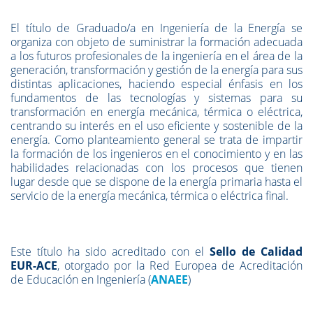
El título de Graduado/a en Ingeniería de la Energía se
organiza con objeto de suministrar la formación adecuada
a los futuros profesionales de la ingeniería en el área de la
generación, transformación y gestión de la energía para sus
distintas aplicaciones, haciendo especial énfasis en los
fundamentos de las tecnologías y sistemas para su
transformación en energía mecánica, térmica o eléctrica,
centrando su interés en el uso eficiente y sostenible de la
energía. Como planteamiento general se trata de impartir
la formación de los ingenieros en el conocimiento y en las
habilidades relacionadas con los procesos que tienen
lugar desde que se dispone de la energía primaria hasta el
servicio de la energía mecánica, térmica o eléctrica final.
Este título ha sido acreditado con el
Sello de Calidad
EUR-ACE
, otorgado por la Red Europea de Acreditación
de Educación en Ingeniería (
ANAEE
)