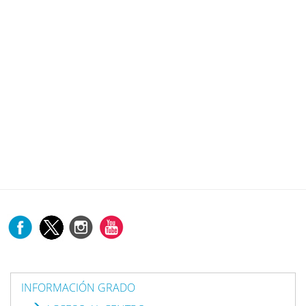
INFORMACIÓN GRADO