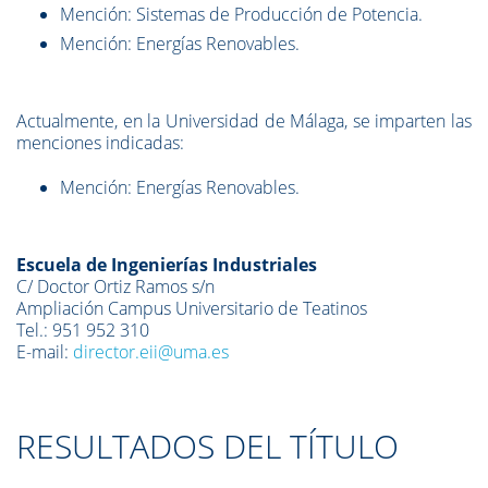
Mención: Sistemas de Producción de Potencia.
Mención: Energías Renovables.
Actualmente, en la Universidad de Málaga, se imparten las
menciones indicadas:
Mención: Energías Renovables.
Escuela de Ingenierías Industriales
C/ Doctor Ortiz Ramos s/n
Ampliación Campus Universitario de Teatinos
Tel.: 951 952 310
E-mail:
director.eii@uma.es
RESULTADOS DEL TÍTULO