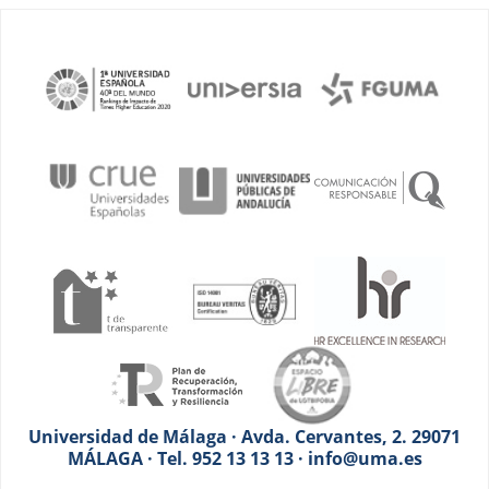
Universidad de Málaga · Avda. Cervantes, 2. 29071
MÁLAGA · Tel. 952 13 13 13 · info@uma.es