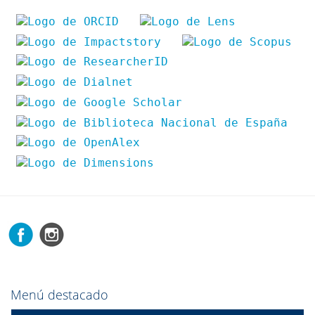
Menú destacado