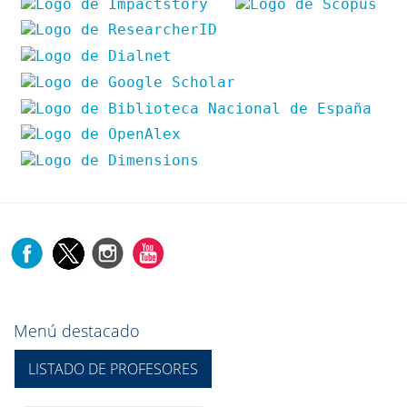
Menú destacado
LISTADO DE PROFESORES