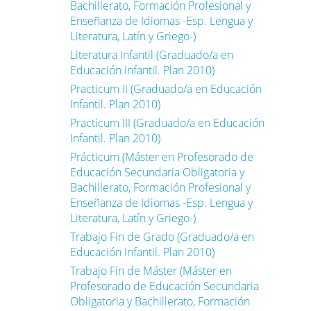
Bachillerato, Formación Profesional y
Enseñanza de Idiomas -Esp. Lengua y
Literatura, Latín y Griego-)
Literatura Infantil (Graduado/a en
Educación Infantil. Plan 2010)
Practicum II (Graduado/a en Educación
Infantil. Plan 2010)
Practicum III (Graduado/a en Educación
Infantil. Plan 2010)
Prácticum (Máster en Profesorado de
Educación Secundaria Obligatoria y
Bachillerato, Formación Profesional y
Enseñanza de Idiomas -Esp. Lengua y
Literatura, Latín y Griego-)
Trabajo Fin de Grado (Graduado/a en
Educación Infantil. Plan 2010)
Trabajo Fin de Máster (Máster en
Profesorado de Educación Secundaria
Obligatoria y Bachillerato, Formación