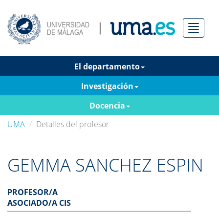
Menú
El departamento
Investigación
Docencia
UMA
Detalles del profesor
GEMMA SANCHEZ ESPIN
PROFESOR/A
ASOCIADO/A CIS