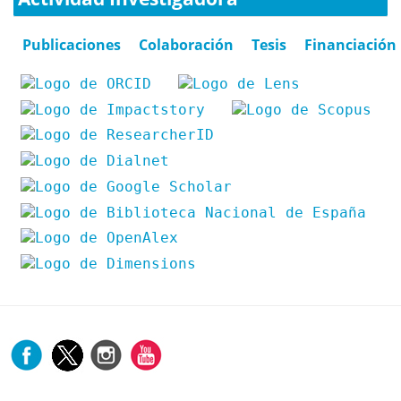
Publicaciones
Colaboración
Tesis
Financiación