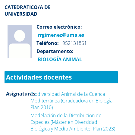
CATEDRATICO/A DE
UNIVERSIDAD
Correo electrónico:
rrgimenez@uma.es
Teléfono:
952131861
Departamento:
BIOLOGÍA ANIMAL
Actividades docentes
Asignaturas
Biodiversidad Animal de la Cuenca
Mediterránea (Graduado/a en Biología -
Plan 2010)
Modelación de la Distribución de
Especies (Máster en Diversidad
Biológica y Medio Ambiente. Plan 2023)