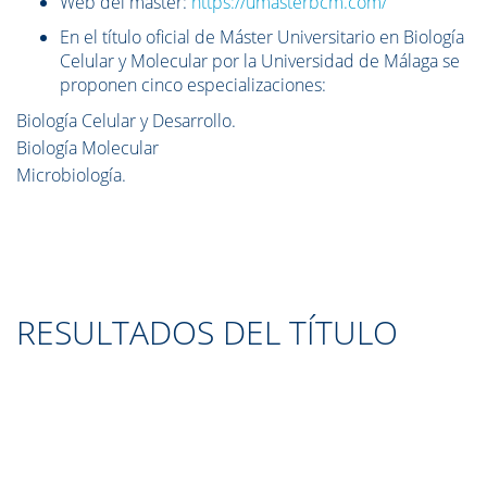
Web del máster:
https://umasterbcm.com/
En el título oficial de Máster Universitario en Biología
Celular y Molecular por la Universidad de Málaga se
proponen cinco especializaciones:
Biología Celular y Desarrollo.
Biología Molecular
Microbiología.
RESULTADOS DEL TÍTULO