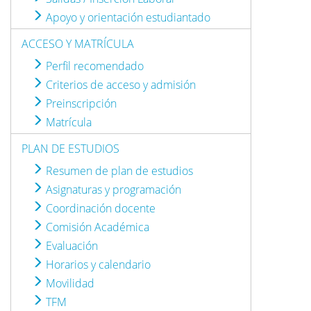
Apoyo y orientación estudiantado
ACCESO Y MATRÍCULA
Perfil recomendado
Criterios de acceso y admisión
Preinscripción
Matrícula
PLAN DE ESTUDIOS
Resumen de plan de estudios
Asignaturas y programación
Coordinación docente
Comisión Académica
Evaluación
Horarios y calendario
Movilidad
TFM