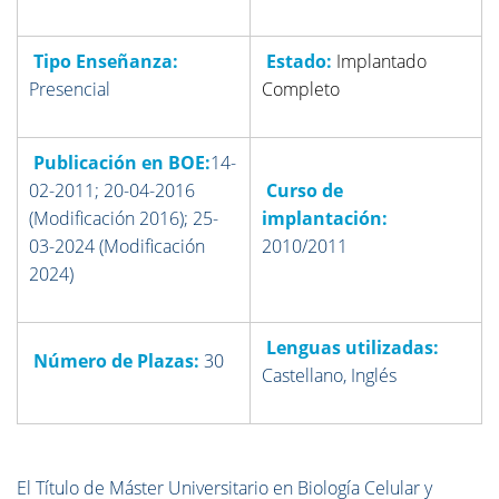
Tipo Enseñanza:
Estado:
Implantado
Presencial
Completo
Publicación en BOE:
14-
02-2011; 20-04-2016
Curso de
(Modificación 2016); 25-
implantación:
03-2024 (Modificación
2010/2011
2024)
Lenguas utilizadas:
Número de Plazas:
30
Castellano, Inglés
El Título de Máster Universitario en Biología Celular y