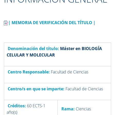
| MEMORIA DE VERIFICACIÓN DEL TÍTULO |
Denominación del título:
Máster en BIOLOGÍA
CELULAR Y MOLECULAR
Centro Responsable:
Facultad de Ciencias
Centro/s en que se imparte:
Facultad de Ciencias
Créditos:
60 ECTS-1
Rama:
Ciencias
año(s)