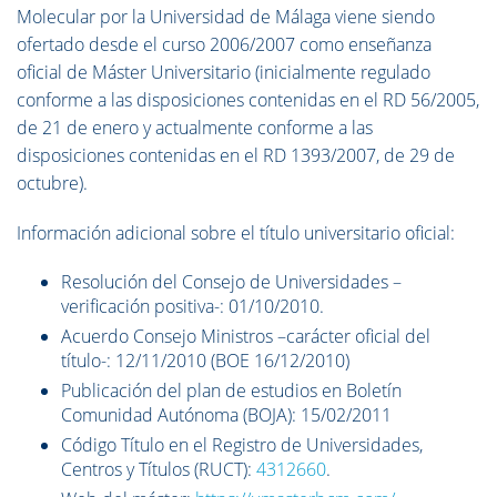
Molecular por la Universidad de Málaga viene siendo
ofertado desde el curso 2006/2007 como enseñanza
oficial de Máster Universitario (inicialmente regulado
conforme a las disposiciones contenidas en el RD 56/2005,
de 21 de enero y actualmente conforme a las
disposiciones contenidas en el RD 1393/2007, de 29 de
octubre).
I
nformación adicional sobre el título universitario oficial:
Resolución del Consejo de Universidades –
verificación positiva-: 01/10/2010.
Acuerdo Consejo Ministros –carácter oficial del
título-: 12/11/2010 (BOE 16/12/2010)
Publicación del plan de estudios en Boletín
Comunidad Autónoma (BOJA): 15/02/2011
Código Título en el Registro de Universidades,
Centros y Títulos (RUCT):
4312660
.