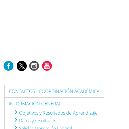
CONTACTOS - COORDINACIÓN ACADÉMICA
INFORMACIÓN GENERAL
Objetivos y Resultados de Aprendizaje
Datos y resultados
Salidas / Inserción Laboral