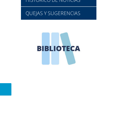
QUEJAS Y SUGERENCIAS