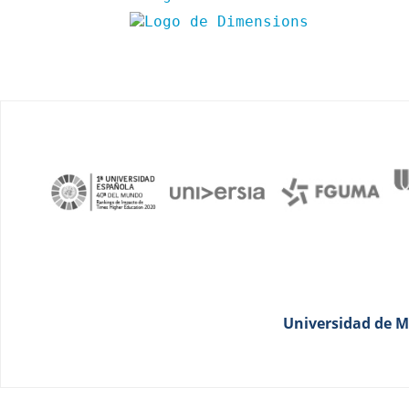
Universidad de Má