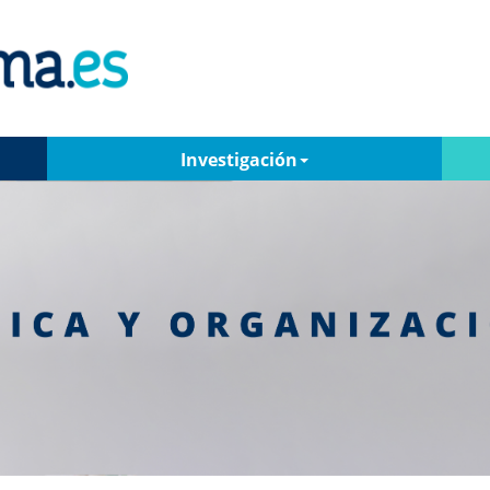
Investigación