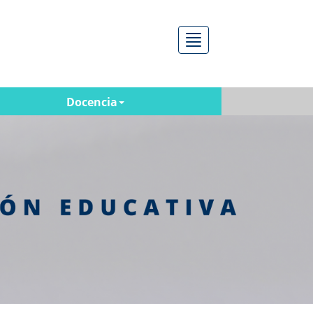
Menú
Docencia