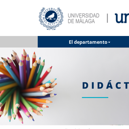
El departamento