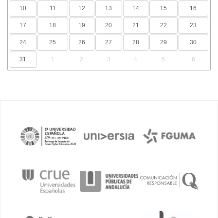
10
11
12
13
14
15
16
17
18
19
20
21
22
23
24
25
26
27
28
29
30
31
1
2
3
4
5
6