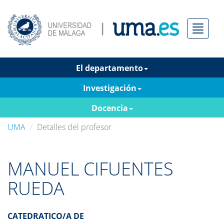
Menú
El departamento
Investigación
Docencia
UMA
Detalles del profesor
MANUEL CIFUENTES
RUEDA
CATEDRATICO/A DE