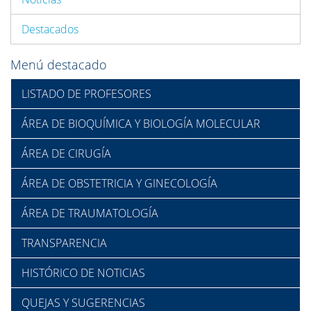
Destacados
Menú destacado
LISTADO DE PROFESORES
ÁREA DE BIOQUÍMICA Y BIOLOGÍA MOLECULAR
ÁREA DE CIRUGÍA
ÁREA DE OBSTETRICIA Y GINECOLOGÍA
ÁREA DE TRAUMATOLOGÍA
TRANSPARENCIA
HISTÓRICO DE NOTICIAS
QUEJAS Y SUGERENCIAS