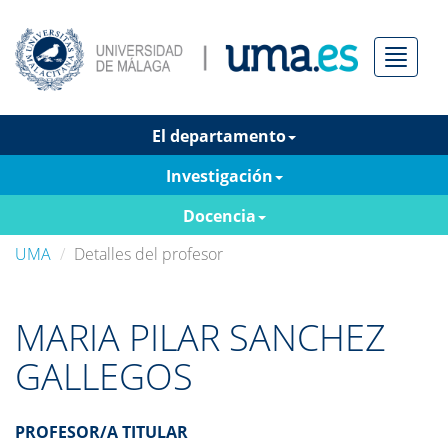
Menú
El departamento
Investigación
Docencia
UMA
Detalles del profesor
MARIA PILAR SANCHEZ
GALLEGOS
PROFESOR/A TITULAR