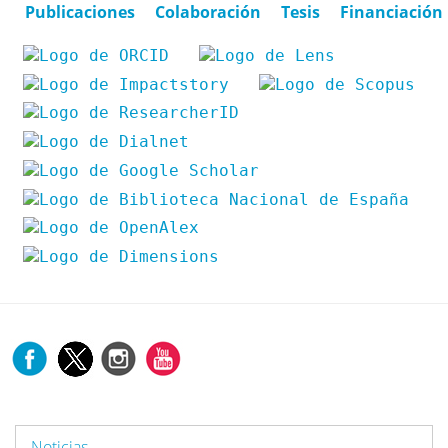
Publicaciones
Colaboración
Tesis
Financiación
Noticias